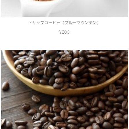
ドリップコーヒー（ブルーマウンテン）
¥
800