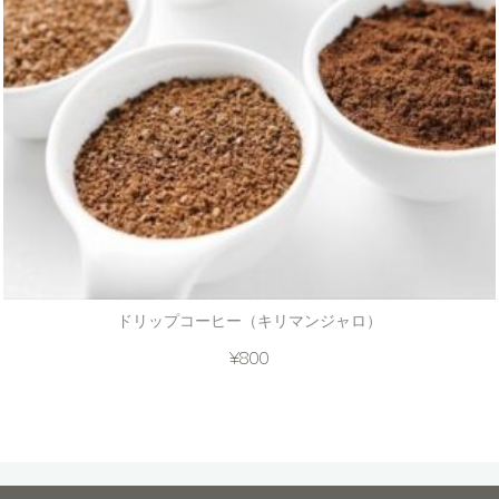
ドリップコーヒー（キリマンジャロ）
¥
800