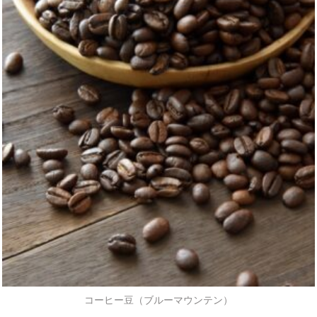
コーヒー豆（ブルーマウンテン）